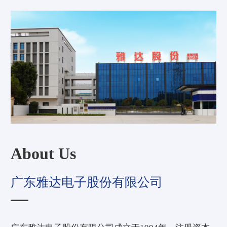
About Us
广东雅达电子股份有限公司