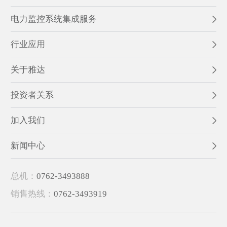
电力监控系统集成服务
行业应用
关于雅达
投资者关系
加入我们
新闻中心
总机：
0762-3493888
销售热线：
0762-3493919