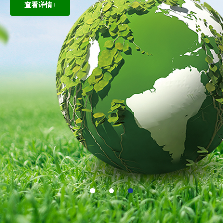
查看详情+