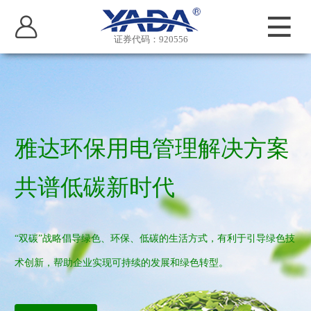
证券代码：920556
雅达环保用电管理解决方案
共谱低碳新时代
“双碳”战略倡导绿色、环保、低碳的生活方式，有利于引导绿色技
术创新，帮助企业实现可持续的发展和绿色转型。