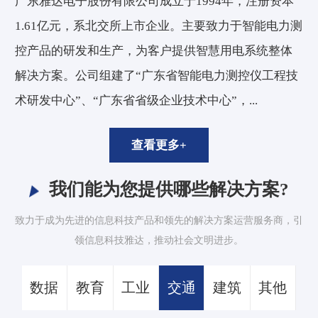
广东雅达电子股份有限公司成立于1994年，注册资本
1.61亿元，系北交所上市企业。主要致力于智能电力测
控产品的研发和生产，为客户提供智慧用电系统整体
解决方案。公司组建了“广东省智能电力测控仪工程技
术研发中心”、“广东省省级企业技术中心”，...
查看更多+
我们能为您提供哪些解决方案?
致力于成为先进的信息科技产品和领先的解决方案运营服务商，引
领信息科技雅达，推动社会文明进步。
数据
教育
工业
交通
建筑
其他