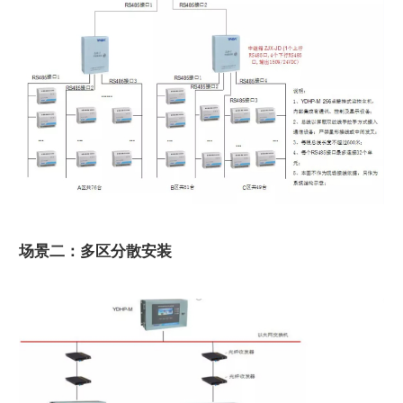
场景二：多区分散安装