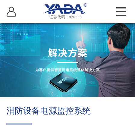
证券代码：920556
消防设备电源监控系统