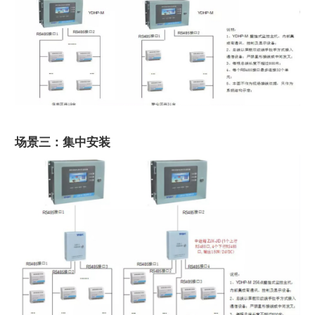
场景三：集中安装