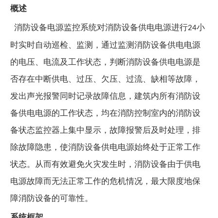
概述
消防设备电源监控系统对消防设备供电电源进行
小
24
时实时自动巡检、监测，通过监测消防设备供电电源
的电压、电流及工作状态，判断消防设备供电电源是
否存在中断供电、过压、欠压、过流、缺相等故障，
发出声光报警同时记录故障信息，建筑内所有消防设
备供电电源的工作状态，均在消防控制室内的消防设
备状态监控器上集中显示，故障报警后及时处理，排
除故障隐患，使消防设备供电电源始终处于正常工作
状态。从而有效避免火灾发生时，消防设备由于供电
电源故障而无法正常工作的危机情况，最大限度地保
障消防设备的可靠性。
系统框架