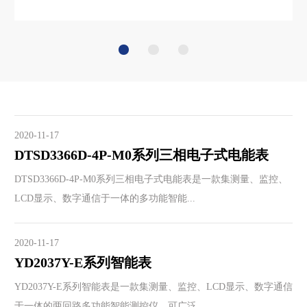
2020-11-17
DTSD3366D-4P-M0系列三相电子式电能表
DTSD3366D-4P-M0系列三相电子式电能表是一款集测量、监控、
LCD显示、数字通信于一体的多功能智能...
2020-11-17
YD2037Y-E系列智能表
YD2037Y-E系列智能表是一款集测量、监控、LCD显示、数字通信
于一体的两回路多功能智能测控仪，可广泛...