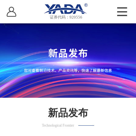
证券代码：920556
新品发布
Technological Frontier