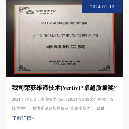
2024-01-12
我司荣获维谛技术(Vertiv)“卓越质量奖”
2024年1月8日，维谛技术(Vertiv)2024供应商大会在深圳市
隆重举行，我司受邀参加并荣获“卓越质量奖”。感谢...
了解详情>