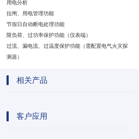
用电分析
拉闸、用电管理功能
节假日自动断电处理功能
限负荷、过功率保护功能（仪表端）
过流、漏电流、过温度保护功能（需配置电气火灾探
测器）
相关产品
客户应用