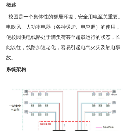
概述
校园是一个集体性的群居环境，安全用电至关重要。
电吹风、大功率电器（各种暖炉、电空调）的使用，
使校园供电线路处于满负荷甚至超载运行的状态，长
此以往，线路加速老化，容易引起电气火灾及触电事
故。
系统架构