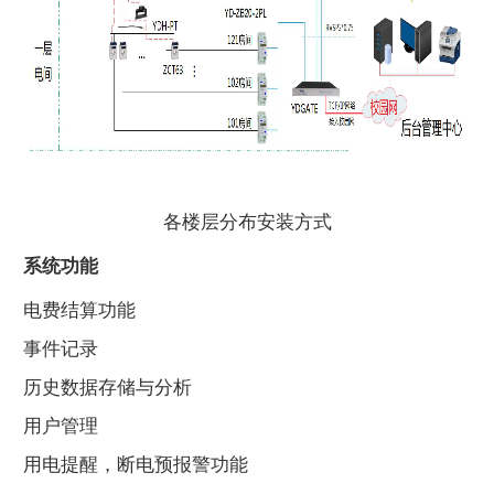
各楼层分布安装方式
系统功能
电费结算功能
事件记录
历史数据存储与分析
用户管理
用电提醒，断电预报警功能