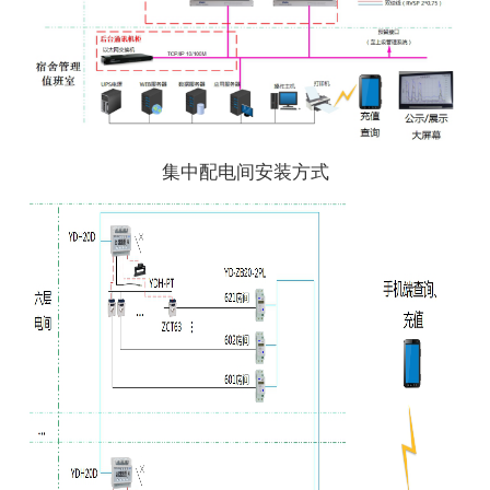
集中配电间安装方式