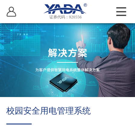
证券代码：920556
校园安全用电管理系统