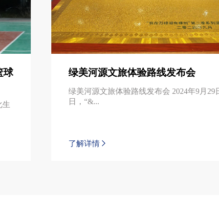
篮球
绿美河源文旅体验路线发布会
绿美河源文旅体验路线发布会 2024年9月29日
日，“&...
化生
了解详情