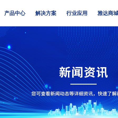
产品中心
解决方案
行业应用
雅达商