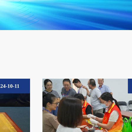
24-10-11