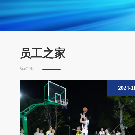
员工之家
Staff Home
2024-1