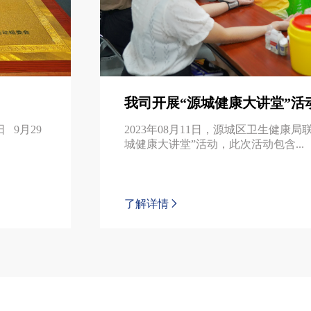
我司开展“源城健康大讲堂”活
 9月29
2023年08月11日，源城区卫生健康局
城健康大讲堂”活动，此次活动包含...
了解详情