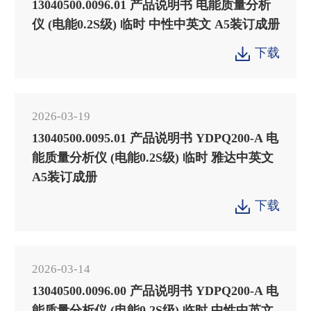
13040500.0096.01 产品说明书 电能质量分析
仪 (电能0.2S级) 临时 中性中英文 A5装订成册
下载

2026-03-19
13040500.0095.01 产品说明书 YDPQ200-A 电
能质量分析仪 (电能0.2S级) 临时 雅达中英文
A5装订成册
下载

2026-03-14
13040500.0096.00 产品说明书 YDPQ200-A 电
能质量分析仪 (电能0.2S级) 临时 中性中英文