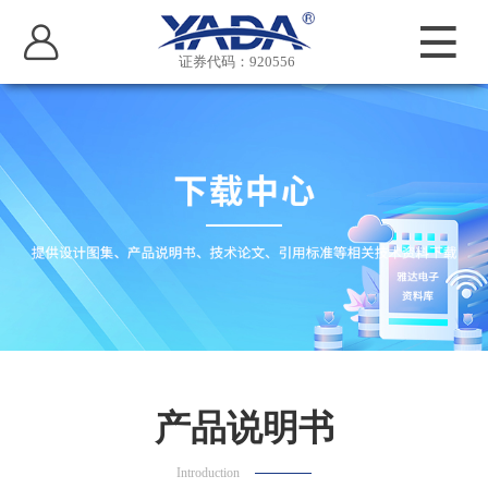
证券代码：920556
产品说明书
Introduction