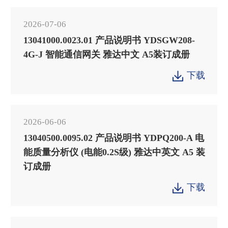
2026-07-06
13041000.0023.01 产品说明书 YDSGW208-
4G-J 智能通信网关 雅达中文 A5装订成册
下载

2026-06-06
13040500.0095.02 产品说明书 YDPQ200-A 电
能质量分析仪 (电能0.2S级) 雅达中英文 A5 装
订成册
下载
