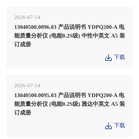
2026-07-14
13040500.0096.03 产品说明书 YDPQ200-A 电
能质量分析仪 (电能0.2S级) 中性中英文 A5 装
订成册
下载

2026-07-14
13040500.0095.03 产品说明书 YDPQ200-A 电
能质量分析仪 (电能0.2S级) 雅达中英文 A5 装
订成册
下载
