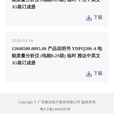
A5装订成册
下载

2026-03-14
13040500.0095.00 产品说明书 YDPQ200-A 电
能质量分析仪 (电能0.2S级) 临时 雅达中英文
A5装订成册
下载

Copyright © 广东雅达电子股份有限公司 版权所有
粤ICP备14044295号