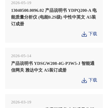
2026-05-19
13040500.0096.02 产品说明书 YDPQ200-A 电
能质量分析仪 (电能0.2S级) 中性中英文 A5装
订成册
下载

2026-05-14
产品说明书 YDSGW208-4G-P3W5-J 智能通
信网关 雅达中文 A5装订成册
下载

2026-03-19