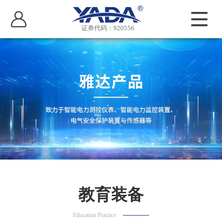
证券代码：920556
教育装备
Education Practice