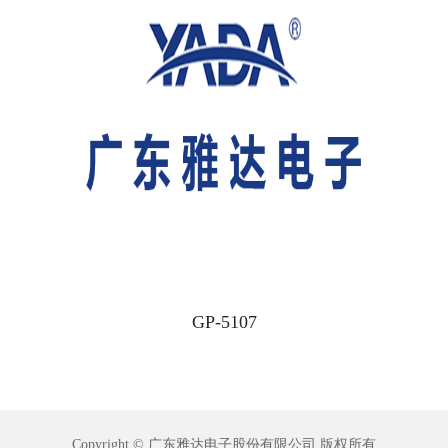
GP-5107
Copyright © 广东雅达电子股份有限公司 版权所有