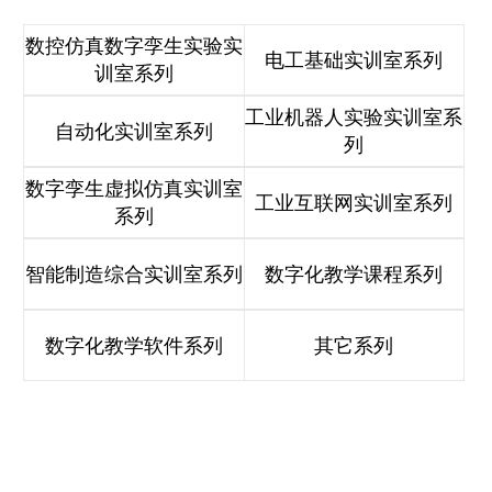
数控仿真数字孪生实验实
电工基础实训室系列
训室系列
工业机器人实验实训室系
自动化实训室系列
列
数字孪生虚拟仿真实训室
工业互联网实训室系列
系列
智能制造综合实训室系列
数字化教学课程系列
数字化教学软件系列
其它系列