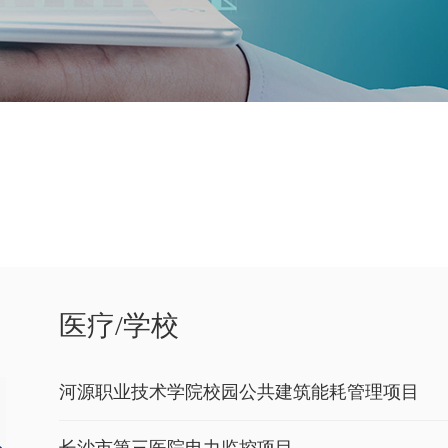
医疗/学校
河源职业技术学院校园公共建筑能耗管理项目