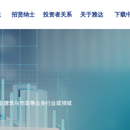
城
招贤纳士
投资者关系
关于雅达
下载