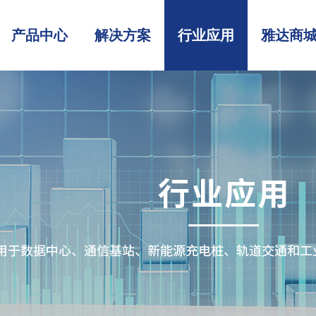
产品中心
解决方案
行业应用
雅达商