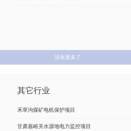
没有更多了
其它行业
禾草沟煤矿电机保护项目
甘肃嘉峪关水源地电力监控项目