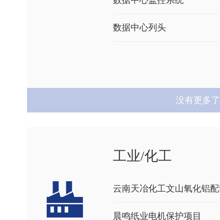
数据中心监控系统
数据中心列头
没有更多了
工业/化工
云南天冶化工文山氧化铝配
晨鸣纸业电机保护项目