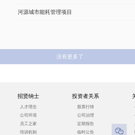
河源城市能耗管理项目
没有更多了
招贤纳士
投资者关系
人才理念
股票行情
公司环境
公司治理
员工之家
定期报告

培训机制
临时公告