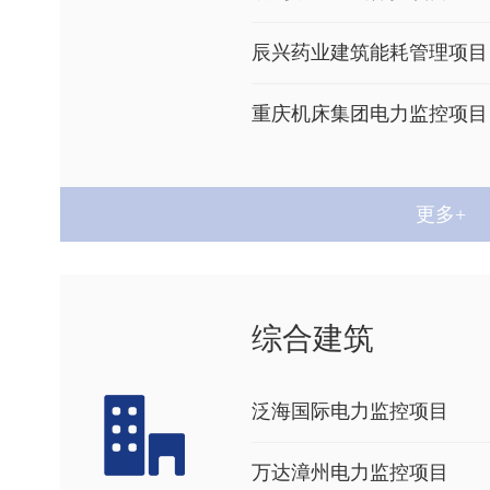
辰兴药业建筑能耗管理项目
重庆机床集团电力监控项目
信义玻璃电力监控项目
更多+
柳州钢铁电力监控项目
综合建筑
泛海国际电力监控项目
万达漳州电力监控项目