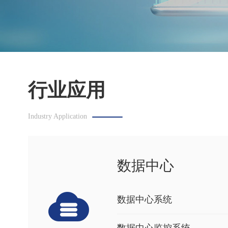
行业应用
Industry Application
数据中心
数据中心系统