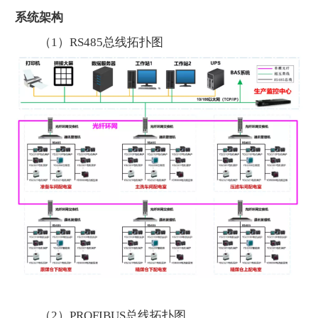
系统架构
（1）RS485总线拓扑图
（2）PROFIBUS总线拓扑图