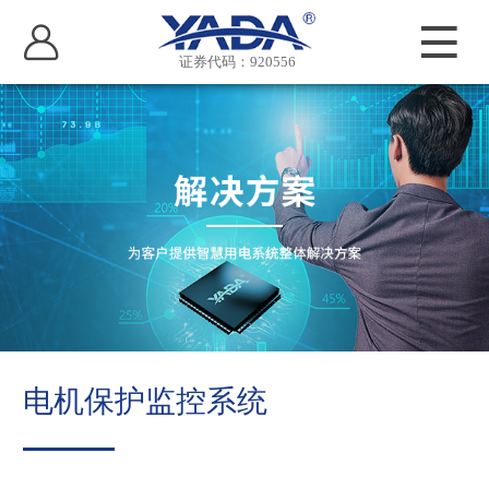
证券代码：920556
电机保护监控系统