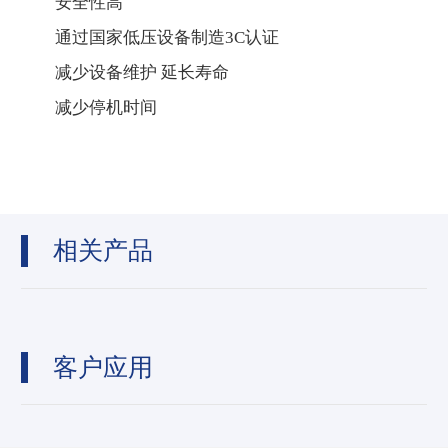
安全性高
通过国家低压设备制造3C认证
减少设备维护 延长寿命
减少停机时间
相关产品
客户应用