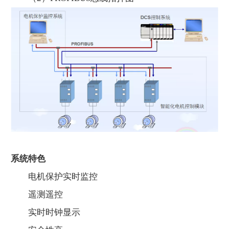
系统特色
电机保护实时监控
遥测遥控
实时时钟显示