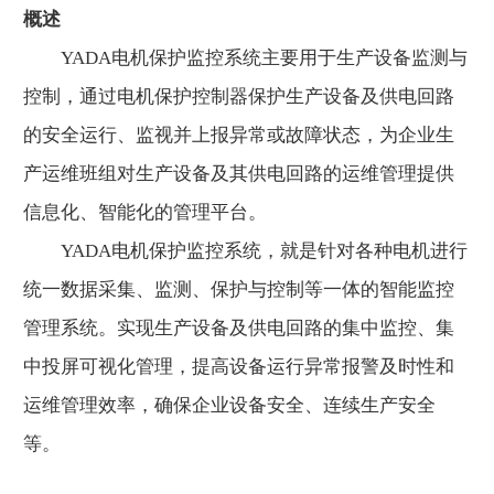
概述
YADA电机保护监控系统主要用于生产设备监测与
控制，通过电机保护控制器保护生产设备及供电回路
的安全运行、监视并上报异常或故障状态，为企业生
产运维班组对生产设备及其供电回路的运维管理提供
信息化、智能化的管理平台。
YADA电机保护监控系统，就是针对各种电机进行
统一数据采集、监测、保护与控制等一体的智能监控
管理系统。实现生产设备及供电回路的集中监控、集
中投屏可视化管理，提高设备运行异常报警及时性和
运维管理效率，确保企业设备安全、连续生产安全
等。