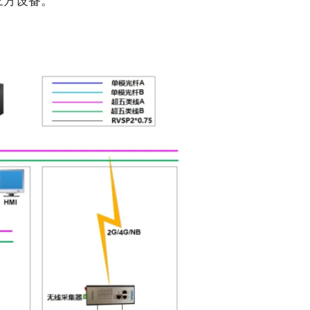
三方设备。