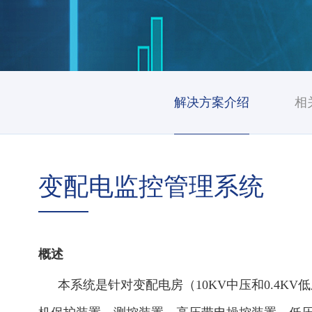
解决方案介绍
相
变配电监控管理系统
概述
本系统是针对变配电房（
10KV中压和0.