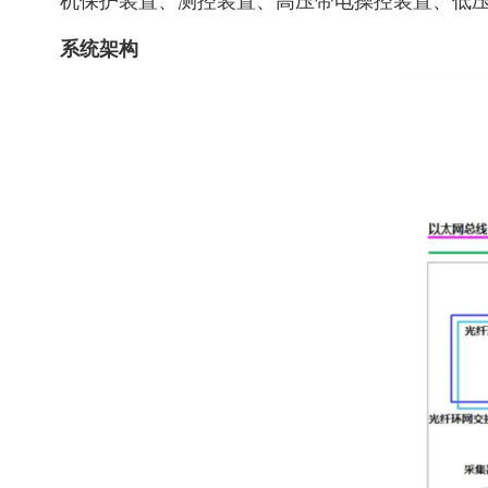
机保护装置、测控装置、高压带电操控装置、低
系统架构