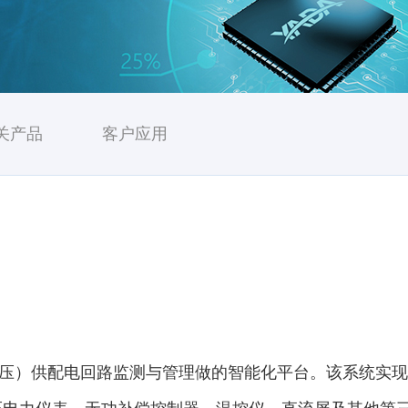
关产品
客户应用
4KV低压）供配电回路监测与管理做的智能化平台。该系统