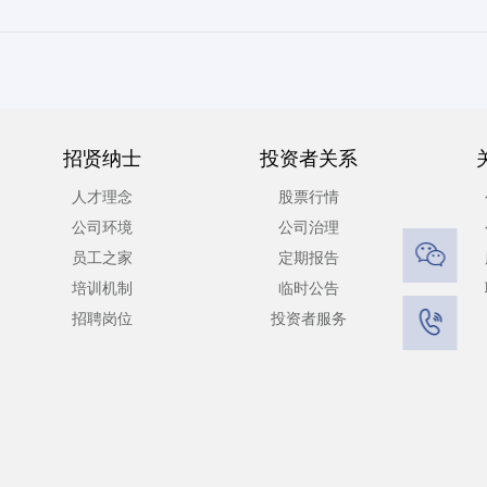
招贤纳士
投资者关系
人才理念
股票行情
公司环境
公司治理

员工之家
定期报告
培训机制
临时公告

招聘岗位
投资者服务