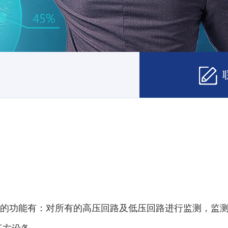
实现的功能有：对所有的高压回路及低压回路进行监测，监