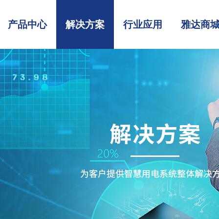
产品中心
解决方案
行业应用
雅达商