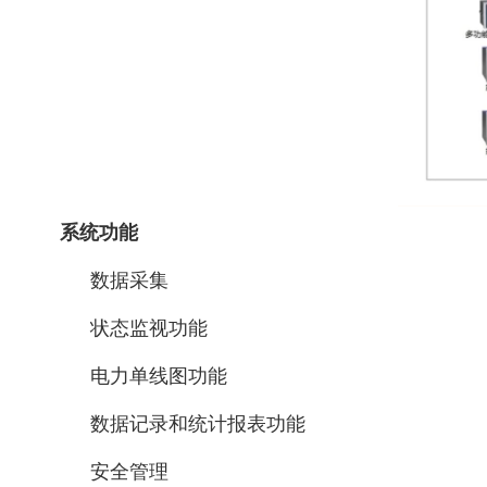
系统功能
数据采集
状态监视功能
电力单线图功能
数据记录和统计报表功能
安全管理