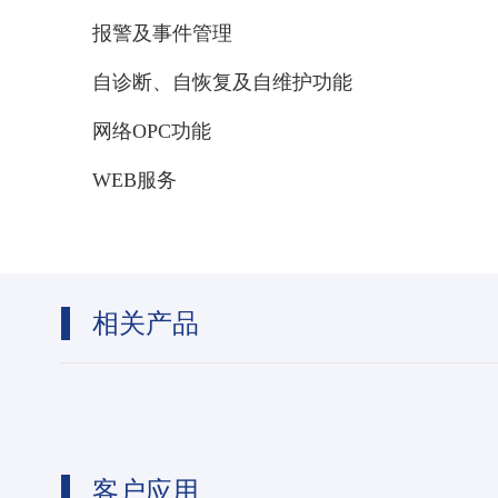
报警及事件管理
自诊断、自恢复及自维护功能
网络
OPC功能
WEB服务
相关产品
客户应用