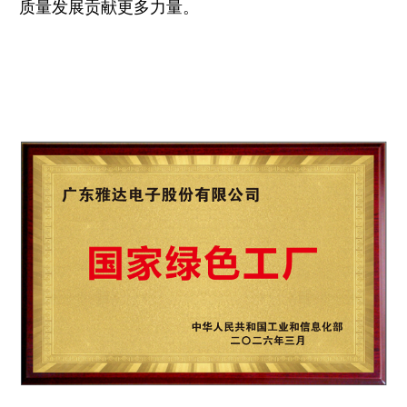
质量发展贡献更多力量。