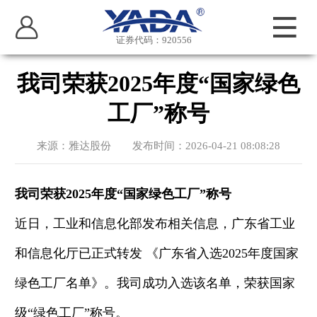
证券代码：920556
我司荣获2025年度“国家绿色
工厂”称号
来源：雅达股份 发布时间：2026-04-21 08:08:28
我司
荣
获
2025年度“国家绿色工厂”称号
近日，工业和信息化部发布相关信息，广东省工业
和信息化厅已正式转发
《广东省入选
2025年度国家
绿色工厂名单》。
我司
成功入选该名单，荣获国家
级
“绿色工厂”称号。