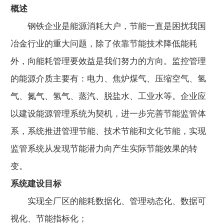
概述
钢铁企业是能源消耗大户，节能一直是困扰我国
冶金行业的重大问题，除了依靠节能技术降低能耗
外，向能耗管理要效益是我们努力的方向。监控管理
的能源介质主要有：电力、焦炉煤气、压缩空气、氢
气、氮气、氢气、蒸汽、脱盐水、工业水等。企业应
以建设能源管理系统为契机，进一步完善节能监管体
系，系统推进管理节能、技术节能和文化节能，实现
监管系统从发现节能潜力向产生实际节能效果的转
变。
系统建设目标
实现全厂区的能耗数据化、管理动态化、数据可
视化、节能指标化；