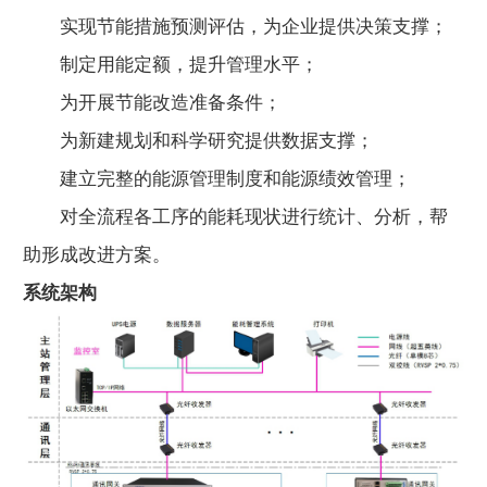
实现节能措施预测评估，为企业提供决策支撑；
制定用能定额，提升管理水平；
为开展节能改造准备条件；
为新建规划和科学研究提供数据支撑；
建立完整的能源管理制度和能源绩效管理；
对全流程各工序的能耗现状进行统计、分析，帮
助形成改进方案。
系统架构