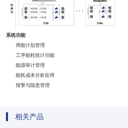
系统功能
用能计划管理
工序能耗统计功能
能源审计管理
能耗成本分析应用
报警与隐患管理
相关产品