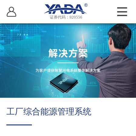
证券代码：920556
工厂综合能源管理系统