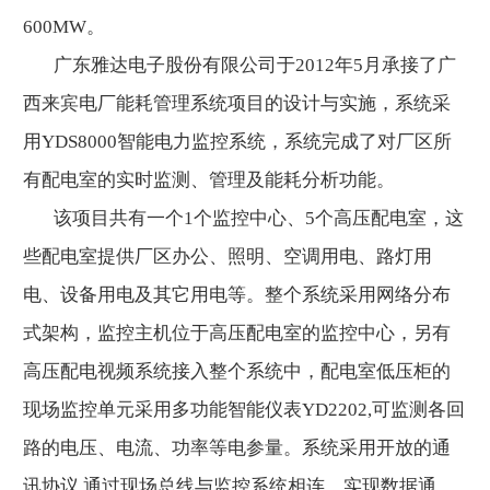
600MW。
广东雅达电子股份有限公司于2012年5月承接了广
西来宾电厂能耗管理系统项目的设计与实施，系统采
用YDS8000智能电力监控系统，系统完成了对厂区所
有配电室的实时监测、管理及能耗分析功能。
该项目共有一个1个监控中心、5个高压配电室，这
些配电室提供厂区办公、照明、空调用电、路灯用
电、设备用电及其它用电等。整个系统采用网络分布
式架构，监控主机位于高压配电室的监控中心，另有
高压配电视频系统接入整个系统中，配电室低压柜的
现场监控单元采用多功能智能仪表YD2202,可监测各回
路的电压、电流、功率等电参量。系统采用开放的通
讯协议,通过现场总线与监控系统相连，实现数据通