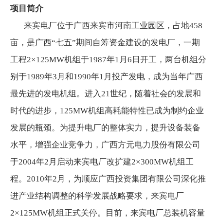
项目简介
来宾电厂位于广西来宾市河南工业园区，占地458
亩，是广西“七五”期间自筹资金建设的发电厂，一期
工程2×125MW机组于1987年1月6日开工，两台机组分
别于1989年3月和1990年1月投产发电，成为当年广西
最先进的发电机组。进入21世纪，随着社会的发展和
时代的进步，125MW机组高耗能特性已成为制约企业
发展的瓶颈。为提升电厂的整体实力，提升设备装备
水平，增强企业竞争力，广西方元电力股份有限公司
于2004年2月启动来宾电厂改扩建2×300MW机组工
程。2010年2月，为顺应广西投资集团有限公司深化推
进产业结构调整的科学发展战略要求，来宾电厂
2×125MW机组正式关停。目前，来宾电厂总装机容量