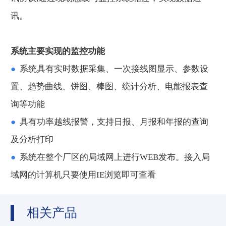
讯。
系统主要实现的监控功能
●
系统具有实时数据采集、一次接线图显示、参数设
置、趋势曲线、饼图、棒图、统计分析、电能报表查
询等功能
●
具有功率越线报警，支持日报、月报和年报的查询
及分析打印
●
系统在整个厂区的局域网上进行WEB发布。接入局
域网的计算机只要使用IE浏览即可查看
相关产品