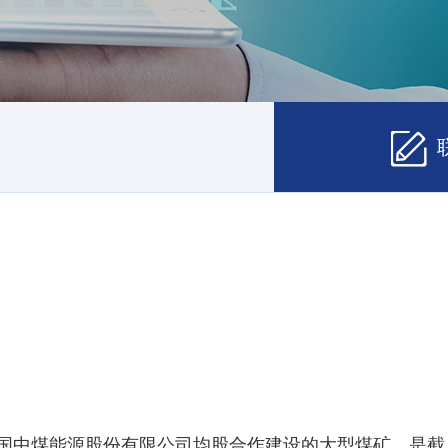
国中煤能源股份有限公司均股合作建设的大型煤矿，是截