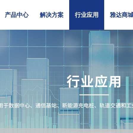
产品中心
解决方案
行业应用
雅达商