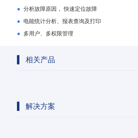
●
分析故障原因， 快速定位故障
●
电能统计分析、报表查询及打印
●
多用户、多权限管理
相关产品
解决方案