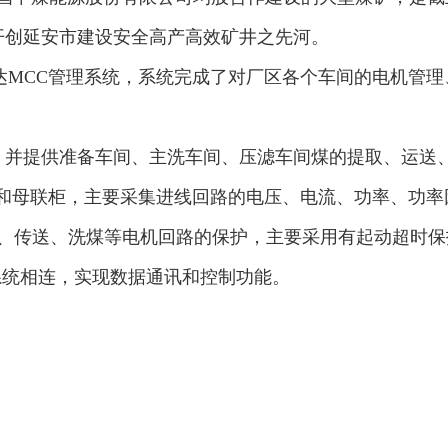
开创延安市建设安全高产高效矿井之先河。
达MCC管理系统，系统完成了对厂区各个车间的电机管
，并提供准备车间、主洗车间、压滤车间煤的提取、运送
于进线柜和母联柜，主要采集进线回路的电压、电流、功率、功
的采集、传送、洗煤等电机回路的保护，主要采用有起动超时
系统相连，实现数据通讯和控制功能。