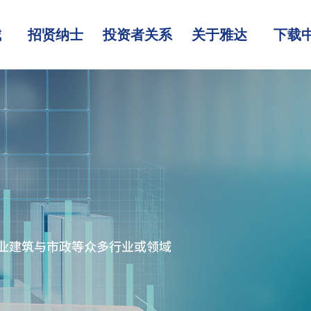
城
招贤纳士
投资者关系
关于雅达
下载