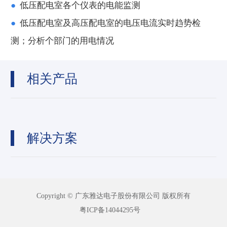
●
低压配电室各个仪表的电能监测
●
低压配电室及高压配电室的电压电流实时趋势检
测；分析个部门的用电情况
相关产品
解决方案
Copyright © 广东雅达电子股份有限公司 版权所有
粤ICP备14044295号