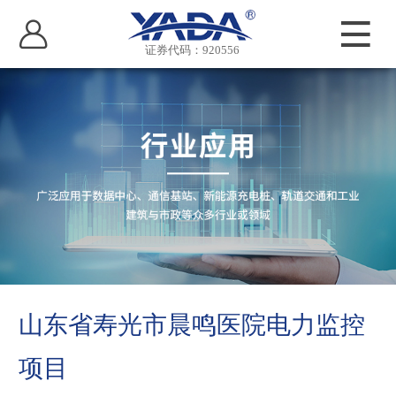
证券代码：920556
山东省寿光市晨鸣医院电力监控
项目