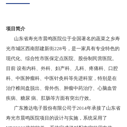
项目简介
山东省寿光市晨鸣医院位于全国著名的蔬菜之乡寿
光市城区西南部建新街228号，是一家具有专业特色的
现代化、综合性市医保定点医院、股份制民营医院。
目前 设有内科、外科、妇产科、儿科、疼痛科、口腔
科、中医肿瘤科、中医针灸科等先进科室，特别是在
治疗椎间盘脱出、骨外伤、肿瘤中药治疗、心脑血管
疾病、糖尿 病、肛肠等方面有突出疗效。
广东雅达电子股份有限公司于2014年承接了山东省
寿光市晨鸣医院项目的设计与实施，系统采用了