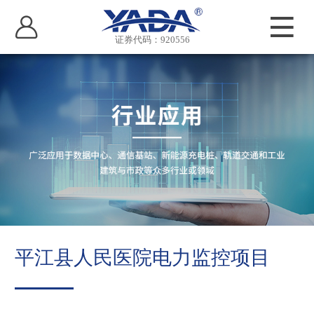
证券代码：920556
平江县人民医院电力监控项目