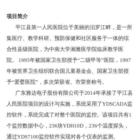
项目简介
平江县第一人民医院位于美丽的汨罗江畔，是一所
集医疗、教学科研、预防保健和社区服务于一体的综
合性县级医院，为中南大学湘雅医学院临床教学医
院。 1995年被国家卫生部授予“二级甲等”医院，1997
年被世界卫生组织联合国儿童基金会、国家卫生部授
予“爱婴医院”，多次荣获省、市荣誉称号。
广东雅达电子股份有限公司于2014年承接了平江县
人民医院项目的设计与实施，系统采用了YDSCADA监
控软件，系统完成了对整个医院的监控。该项目共有1
个监控数据中心，236块YDH10D，236个温度探头，
通过YDS7100监控软件实现对各个仪表的监测。