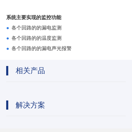
系统主要实现的监控功能
●
各个回路的的漏电监测
●
各个回路的的温度监测
●
各个回路的的漏电声光报警
相关产品
解决方案