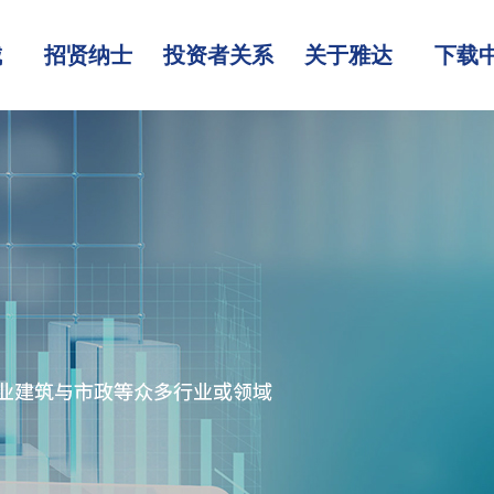
城
招贤纳士
投资者关系
关于雅达
下载