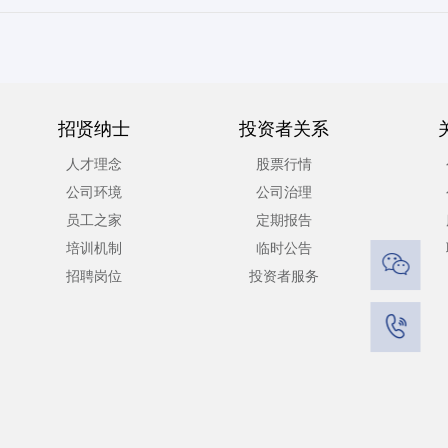
招贤纳士
投资者关系
人才理念
股票行情
公司环境
公司治理
员工之家
定期报告
培训机制
临时公告

招聘岗位
投资者服务
