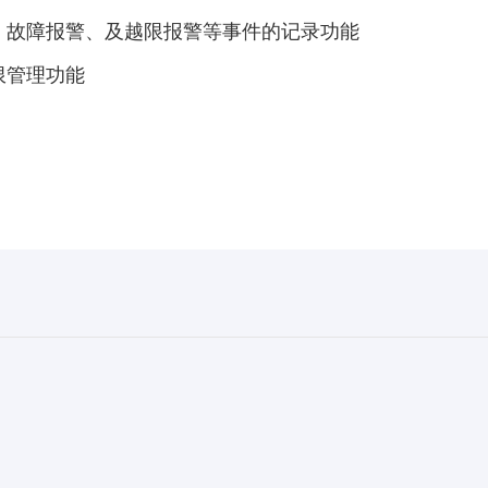
、故障报警、及越限报警等事件的记录功能
限管理功能