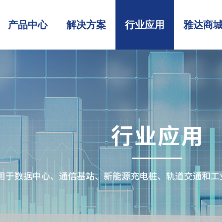
产品中心
解决方案
行业应用
雅达商