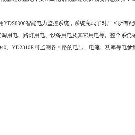
YDS8000智能电力监控系统，系统完成了对厂区所有
空调用电、路灯用电、设备用电及其它用电等。整个系统
0、YD2310F,可监测各回路的电压、电流、功率等电