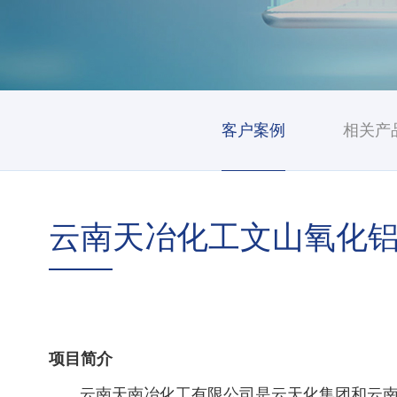
客户案例
相关产
云南天冶化工文山氧化
项目简介
云南天南冶化工有限公司是云天化集团和云南冶金