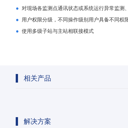
●
对现场各监测点通讯状态或系统运行异常监测
●
用户权限分级，不同操作级别用户具备不同权
●
使用多级子站与主站相联接模式
相关产品
解决方案