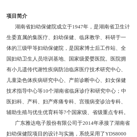
项目简介
湖南省妇幼保健院成立于1947年，是湖南省卫生计
生委直属的集医疗、妇幼保健、临床教学、科研于一
体的三级甲等妇幼保健院，是国家博士后工作站、全
国妇幼卫生人员培训基地、国家级爱婴医院。医院拥
有小儿遗传代谢性疾病防治临床医疗技术研究中心、
儿童染色体疾病研究中心、产前诊断中心、妇女保健
技术指导中心等10个湖南省临床诊疗和研究中心；中
医妇科、产科、妇产疼痛专科、宫颈病变诊治专科、
辅助生殖与优生优育科等7个国家级、省级重点专科。
广东雅达电子股份有限公司于2014年承接了湖南省
妇幼保健院项目的设计与实施，系统采用了YDS8000