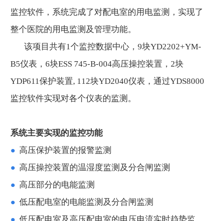
监控软件，系统完成了对配电室的用电监测，实现了
整个医院的用电监测及管理功能。
该项目共有1个监控数据中心，9块YD2202+YM-
B5仪表，6块ESS 745-B-004高压操控装置，2块
YDP611保护装置, 112块YD2040仪表，通过YDS8000
监控软件实现对各个仪表的监测。
系统主要实现的监控功能
●
高压保护装置的报警监测
●
高压操控装置的温湿度监测及分合闸监测
●
高压部分的电能监测
●
低压配电室的电能监测及分合闸监测
●
低压配电室及高压配电室的电压电流实时趋势监