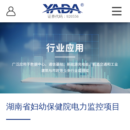
证券代码：920556
湖南省妇幼保健院电力监控项目