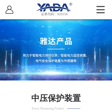
证券代码：920556
中压保护装置
Power Monitoring Product