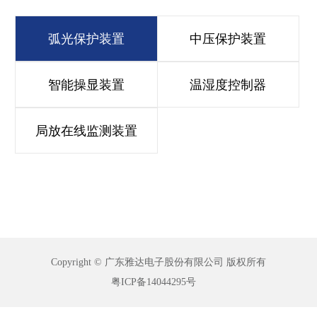
弧光保护装置
中压保护装置
智能操显装置
温湿度控制器
局放在线监测装置
Copyright © 广东雅达电子股份有限公司 版权所有
粤ICP备14044295号