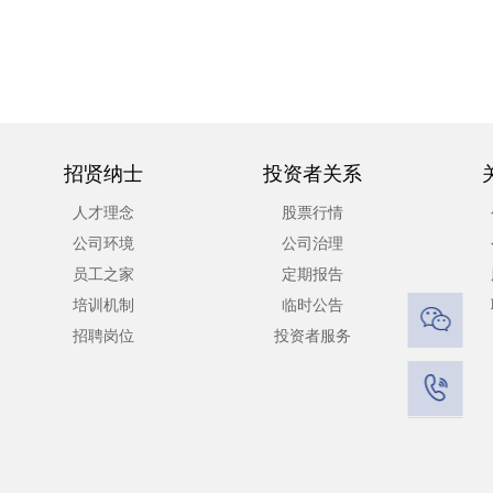
招贤纳士
投资者关系
人才理念
股票行情
公司环境
公司治理
员工之家
定期报告
培训机制
临时公告

招聘岗位
投资者服务
