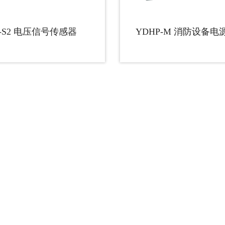
V-S2 电压信号传感器
YDHP-M 消防设备