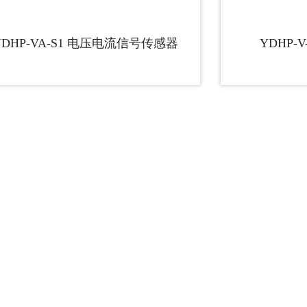
YDHP-VA-S1 电压电流信号传感器
YDHP-