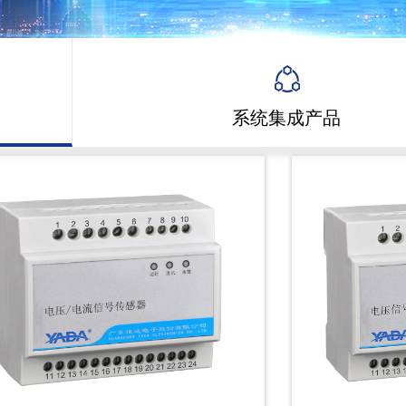
系统集成产品