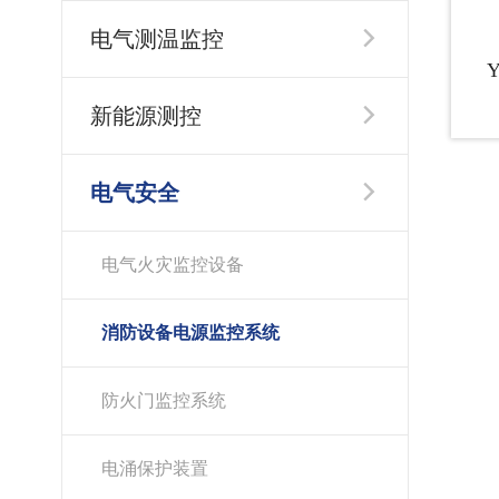
电气测温监控

新能源测控

电气安全

电气火灾监控设备
消防设备电源监控系统
防火门监控系统
电涌保护装置