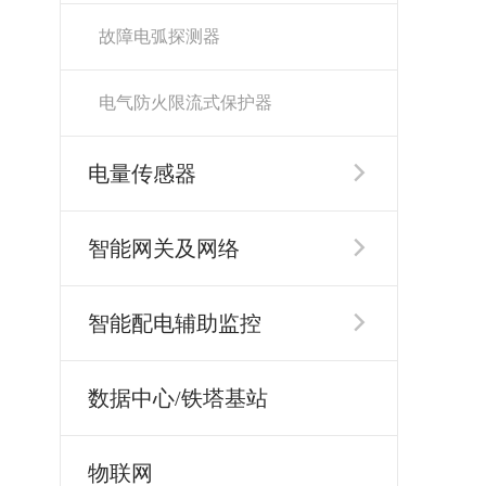
故障电弧探测器
电气防火限流式保护器
电量传感器

智能网关及网络

智能配电辅助监控

数据中心/铁塔基站
物联网