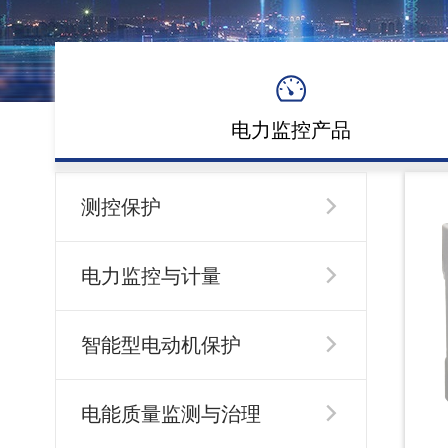
电力监控产品
测控保护

电力监控与计量

智能型电动机保护

电能质量监测与治理
