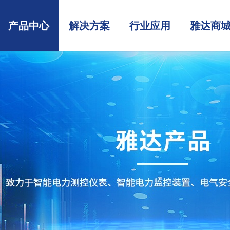
产品中心
解决方案
行业应用
雅达商