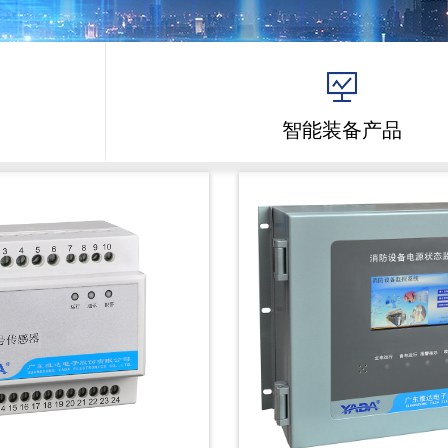
智能装备产品