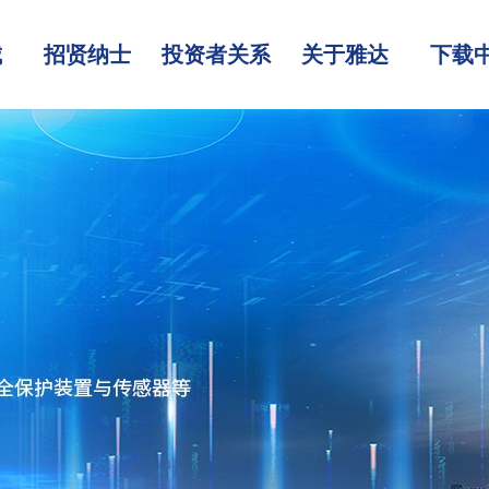
城
招贤纳士
投资者关系
关于雅达
下载