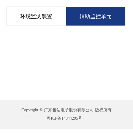
环境监测装置
辅助监控单元
Copyright © 广东雅达电子股份有限公司 版权所有
粤ICP备14044295号