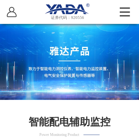
证券代码：920556
智能配电辅助监控
Power Monitoring Product