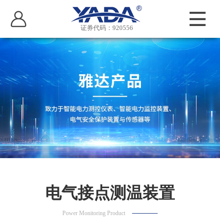
证券代码：920556
电气接点测温装置
Power Monitoring Product