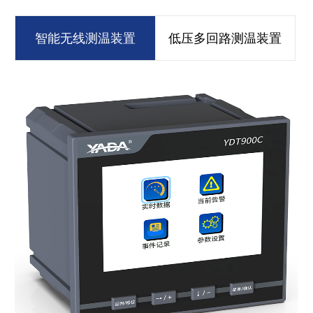
智能无线测温装置
低压多回路测温装置