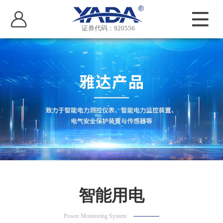
证券代码：920556
智能用电
Power Monitoring System