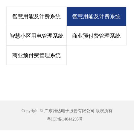
智慧用能及计费系统
智慧用能及计费系统
智慧小区用电管理系统
商业预付费管理系统
商业预付费管理系统
Copyright © 广东雅达电子股份有限公司 版权所有
粤ICP备14044295号