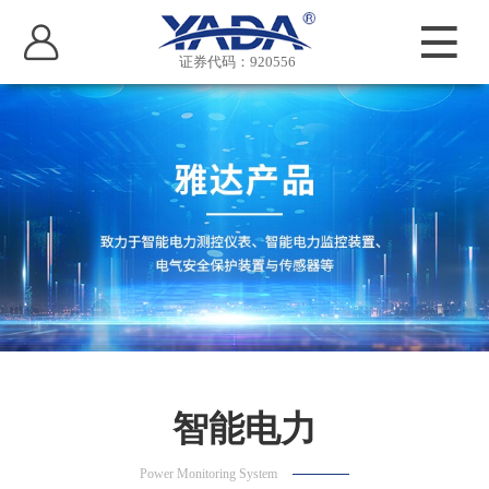
证券代码：920556
智能电力
Power Monitoring System