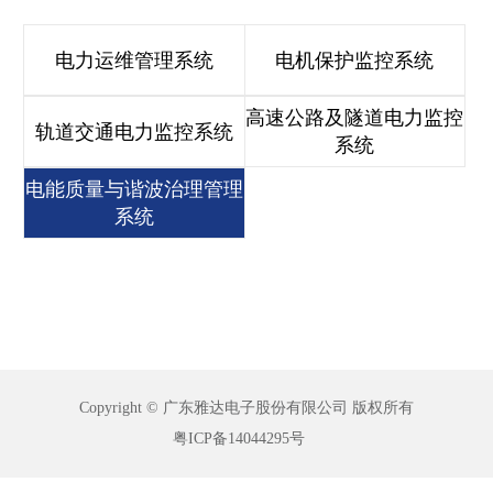
电力运维管理系统
电机保护监控系统
高速公路及隧道电力监控
轨道交通电力监控系统
系统
电能质量与谐波治理管理
系统
Copyright © 广东雅达电子股份有限公司 版权所有
粤ICP备14044295号