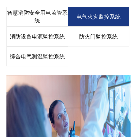
智慧消防安全用电监管系
电气火灾监控系统
统
消防设备电源监控系统
防火门监控系统
综合电气测温监控系统