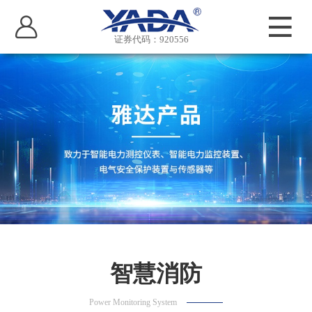
证券代码：920556
智慧消防
Power Monitoring System