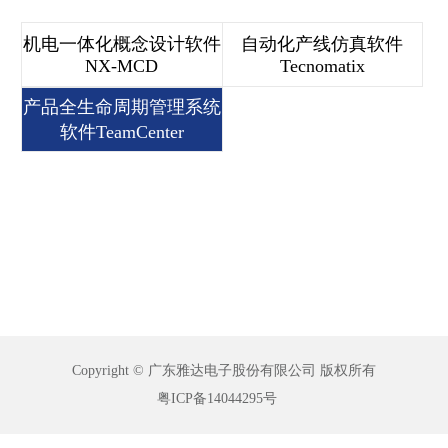
机电一体化概念设计软件
自动化产线仿真软件
NX-MCD
Tecnomatix
产品全生命周期管理系统
软件TeamCenter
Copyright © 广东雅达电子股份有限公司 版权所有
粤ICP备14044295号