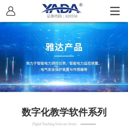
证券代码：920556
数字化教学软件系列
Digital Teaching Software Series