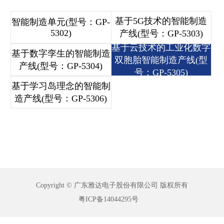
基于5G技术的智能制造
智能制造单元(型号：GP-
5302)
产线(型号：GP-5303)
基于云技术的工业化数字
基于数字孪生的智能制造
双胞胎智能制造产线(型
产线(型号：GP-5304)
号：GP-5305)
基于学习岛理念的智能制
造产线(型号：GP-5306)
Copyright © 广东雅达电子股份有限公司 版权所有
粤ICP备14044295号