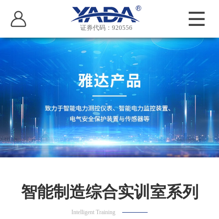
证券代码：920556
智能制造综合实训室系列
Intelligent Training