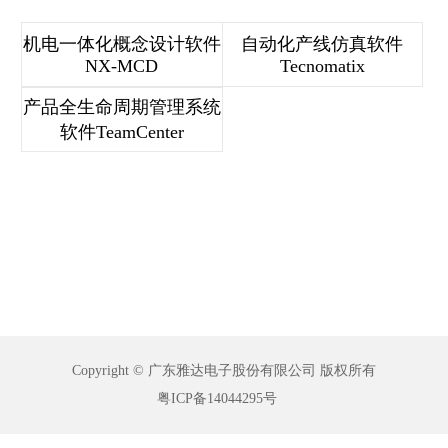
机电一体化概念设计软件
自动化产线仿真软件
NX-MCD
Tecnomatix
产品全生命周期管理系统
软件TeamCenter
Copyright © 广东雅达电子股份有限公司 版权所有
粤ICP备14044295号