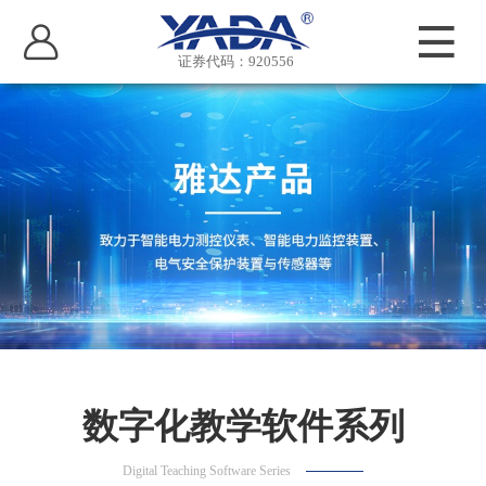
证券代码：920556
数字化教学软件系列
Digital Teaching Software Series