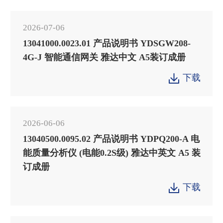
2026-07-06
13041000.0023.01 产品说明书 YDSGW208-
4G-J 智能通信网关 雅达中文 A5装订成册
下载

2026-06-06
13040500.0095.02 产品说明书 YDPQ200-A 电
能质量分析仪 (电能0.2S级) 雅达中英文 A5 装
订成册
下载
