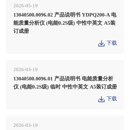
2026-05-19
13040500.0096.02 产品说明书 YDPQ200-A 电
能质量分析仪 (电能0.2S级) 中性中英文 A5装
订成册
下载

2026-03-19
13040500.0096.01 产品说明书 电能质量分析
仪 (电能0.2S级) 临时 中性中英文 A5装订成册
下载

2026-03-19