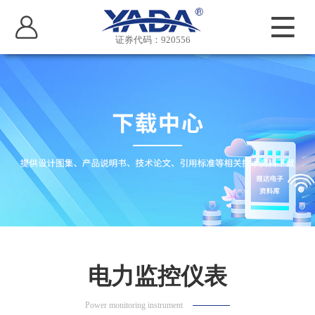
证券代码：920556
电力监控仪表
Power monitoring instrument