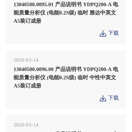
13040500.0095.01 产品说明书 YDPQ200-A 电
能质量分析仪 (电能0.2S级) 临时 雅达中英文
A5装订成册
下载

2026-03-14
13040500.0096.00 产品说明书 YDPQ200-A 电
能质量分析仪 (电能0.2S级) 临时 中性中英文
A5装订成册
下载

2026-03-14