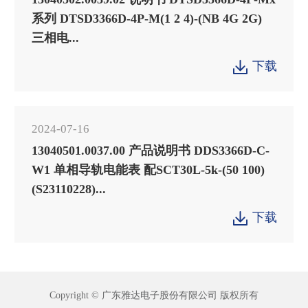
系列 DTSD3366D-4P-M(1 2 4)-(NB 4G 2G)
三相电...
下载

2024-07-16
13040501.0037.00 产品说明书 DDS3366D-C-
W1 单相导轨电能表 配SCT30L-5k-(50 100)
(S23110228)...
下载

Copyright © 广东雅达电子股份有限公司 版权所有